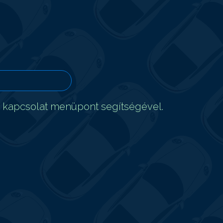
t kapcsolat menüpont segítségével.