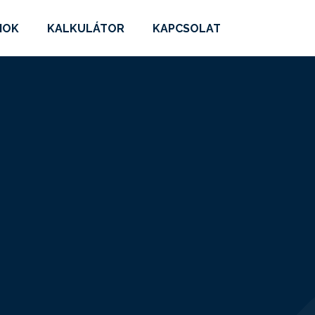
MOK
KALKULÁTOR
KAPCSOLAT