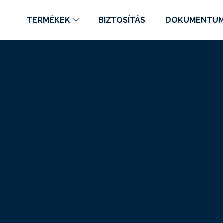
TERMÉKEK
BIZTOSÍTÁS
DOKUMENTU