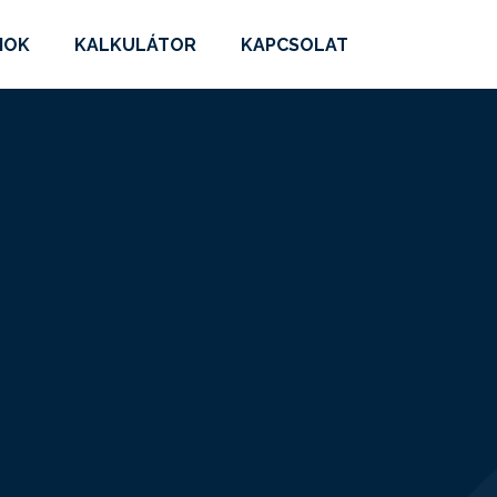
MOK
KALKULÁTOR
KAPCSOLAT