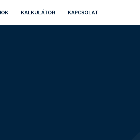
MOK
KALKULÁTOR
KAPCSOLAT