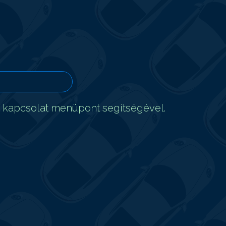
t kapcsolat menüpont segítségével.