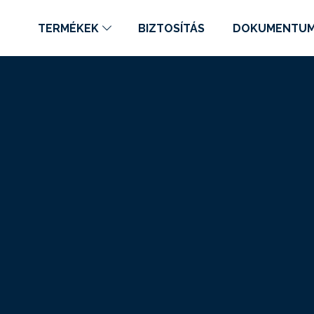
TERMÉKEK
BIZTOSÍTÁS
DOKUMENTU