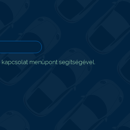
t kapcsolat menüpont segítségével.