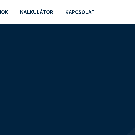
MOK
KALKULÁTOR
KAPCSOLAT