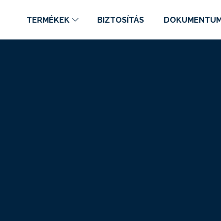
TERMÉKEK
BIZTOSÍTÁS
DOKUMENTU