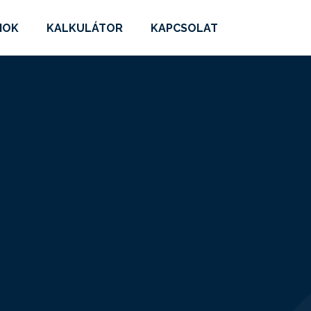
MOK
KALKULÁTOR
KAPCSOLAT