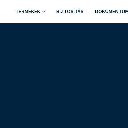
TERMÉKEK
BIZTOSÍTÁS
DOKUMENTU