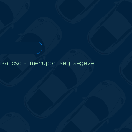
t kapcsolat menüpont segítségével.