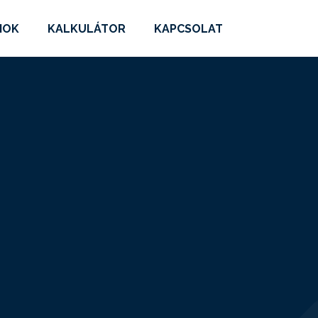
MOK
KALKULÁTOR
KAPCSOLAT