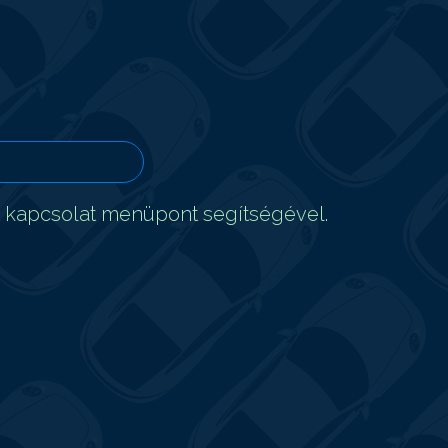
t kapcsolat menüpont segítségével.