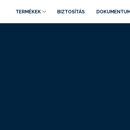
TERMÉKEK
BIZTOSÍTÁS
DOKUMENTU