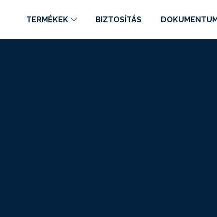
TERMÉKEK
BIZTOSÍTÁS
DOKUMENTU