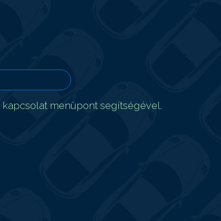
t kapcsolat menüpont segítségével.