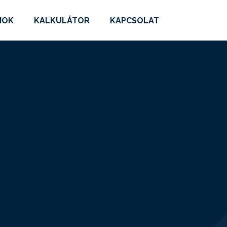
MOK
KALKULÁTOR
KAPCSOLAT