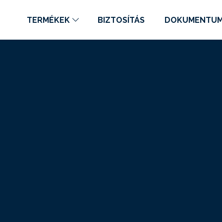
TERMÉKEK
BIZTOSÍTÁS
DOKUMENTU