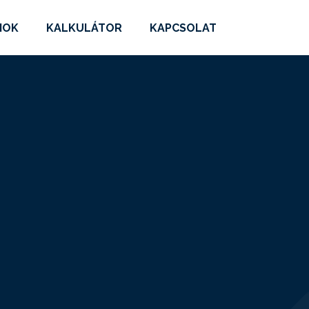
MOK
KALKULÁTOR
KAPCSOLAT