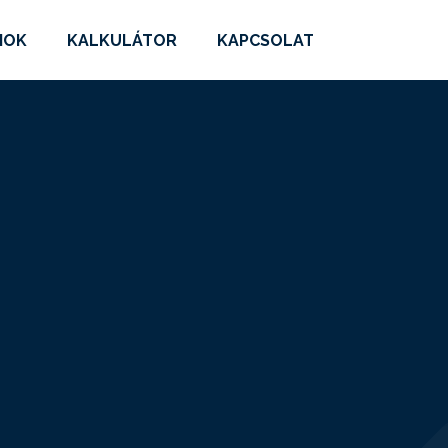
MOK
KALKULÁTOR
KAPCSOLAT