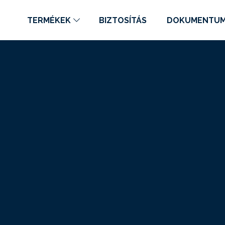
TERMÉKEK
BIZTOSÍTÁS
DOKUMENTU