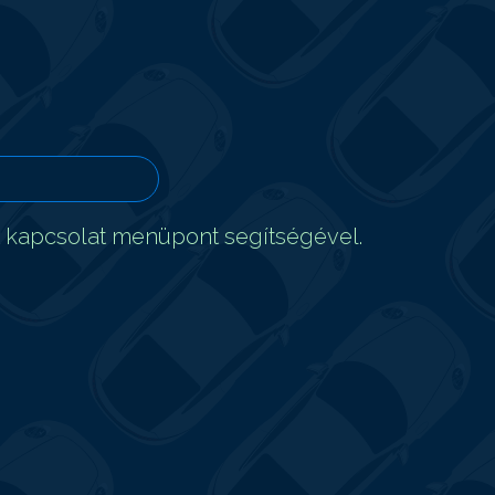
t kapcsolat menüpont segítségével.