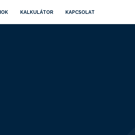
MOK
KALKULÁTOR
KAPCSOLAT