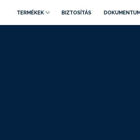
TERMÉKEK
BIZTOSÍTÁS
DOKUMENTU