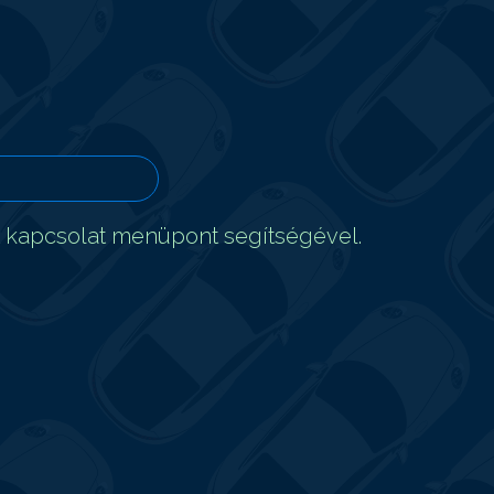
t kapcsolat menüpont segítségével.