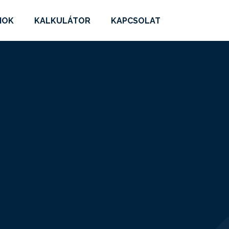
MOK
KALKULÁTOR
KAPCSOLAT