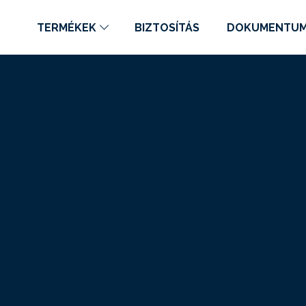
TERMÉKEK
BIZTOSÍTÁS
DOKUMENTU