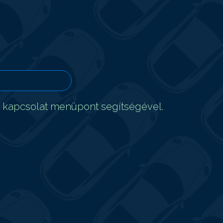
t kapcsolat menüpont segítségével.