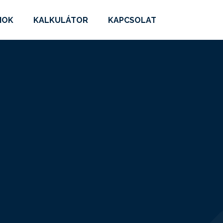
MOK
KALKULÁTOR
KAPCSOLAT