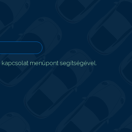
t kapcsolat menüpont segítségével.