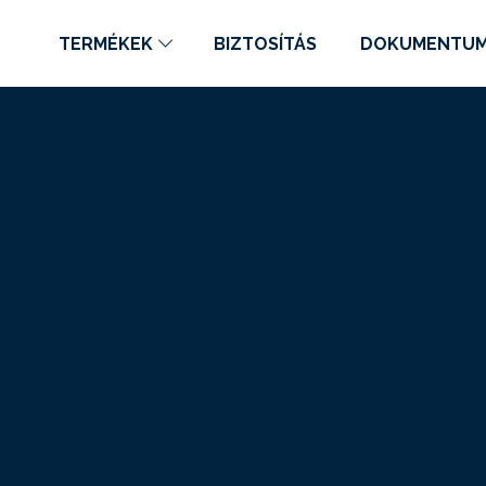
TERMÉKEK
BIZTOSÍTÁS
DOKUMENTU