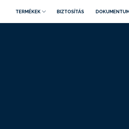
TERMÉKEK
BIZTOSÍTÁS
DOKUMENTU