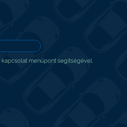
t kapcsolat menüpont segítségével.