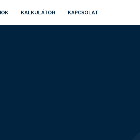
MOK
KALKULÁTOR
KAPCSOLAT