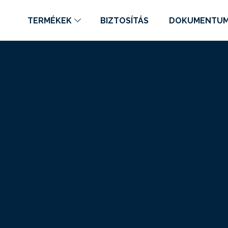
TERMÉKEK
BIZTOSÍTÁS
DOKUMENTU