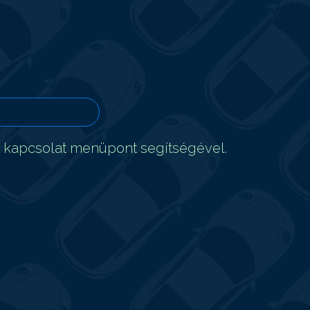
t kapcsolat menüpont segítségével.