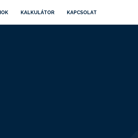
MOK
KALKULÁTOR
KAPCSOLAT