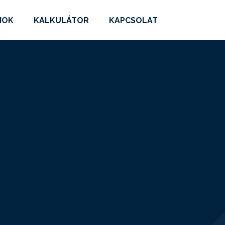
MOK
KALKULÁTOR
KAPCSOLAT