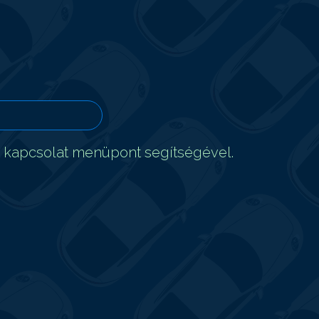
t kapcsolat menüpont segítségével.