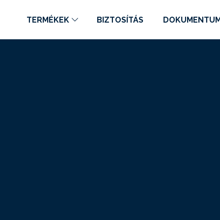
TERMÉKEK
BIZTOSÍTÁS
DOKUMENTU