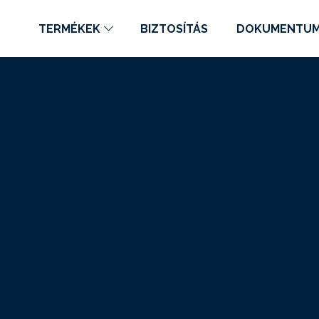
TERMÉKEK
BIZTOSÍTÁS
DOKUMENTU