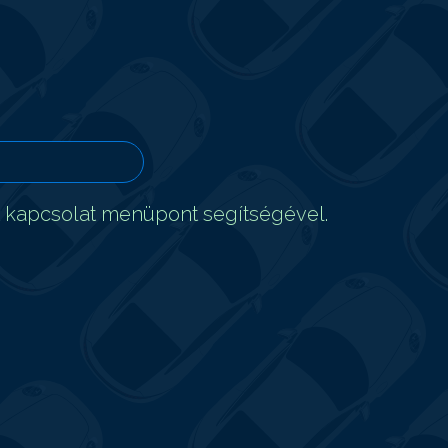
t kapcsolat menüpont segítségével.