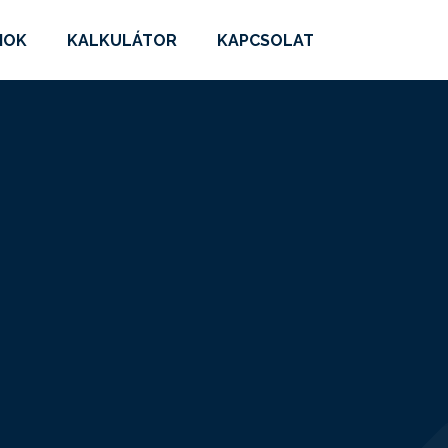
MOK
KALKULÁTOR
KAPCSOLAT