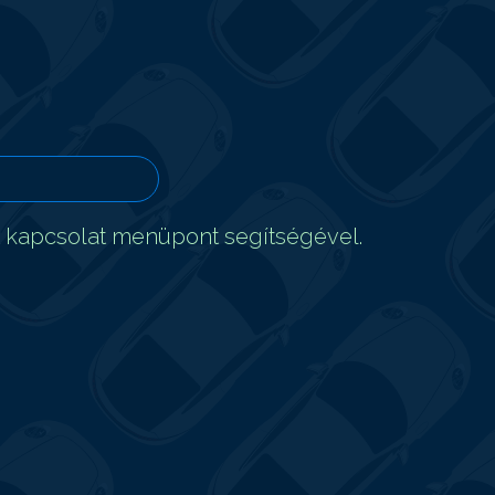
t kapcsolat menüpont segítségével.