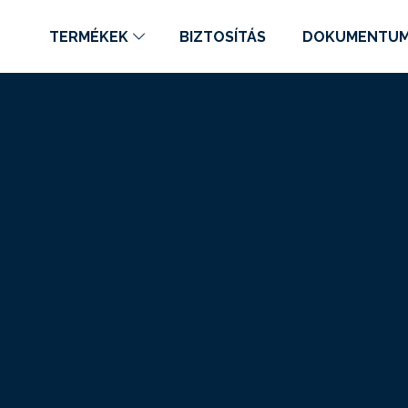
TERMÉKEK
BIZTOSÍTÁS
DOKUMENTU