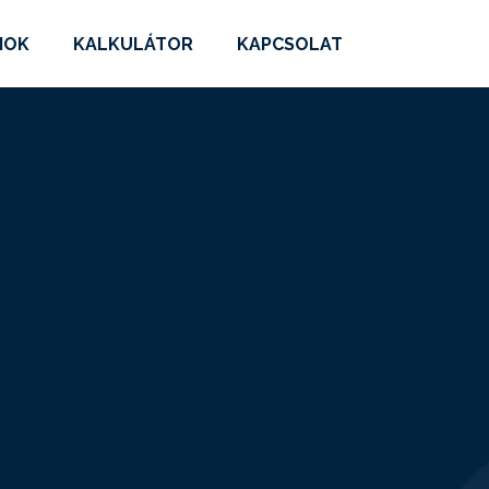
MOK
KALKULÁTOR
KAPCSOLAT