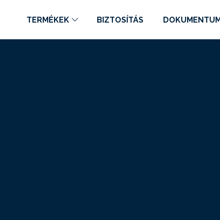
TERMÉKEK
BIZTOSÍTÁS
DOKUMENTU