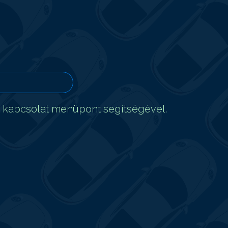
t kapcsolat menüpont segítségével.