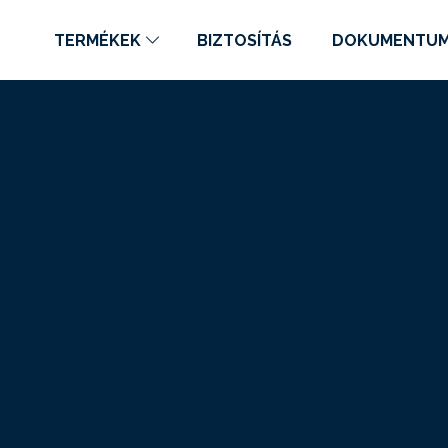
TERMÉKEK
BIZTOSÍTÁS
DOKUMENTU