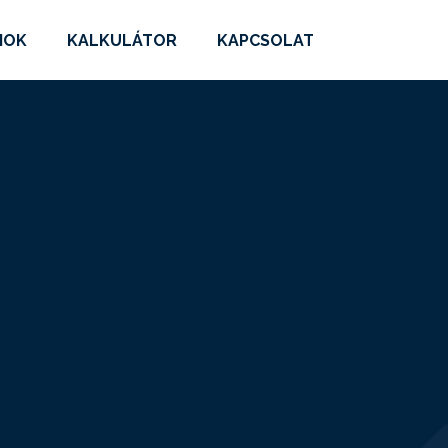
MOK
KALKULÁTOR
KAPCSOLAT