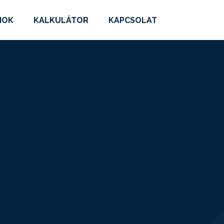
MOK
KALKULÁTOR
KAPCSOLAT