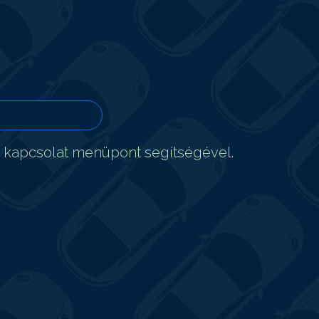
t kapcsolat menüpont segítségével.