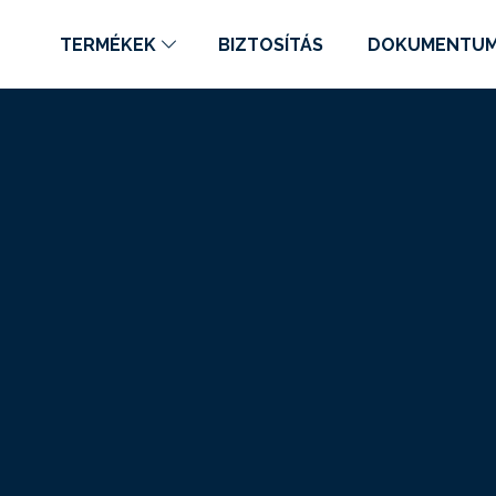
TERMÉKEK
BIZTOSÍTÁS
DOKUMENTU