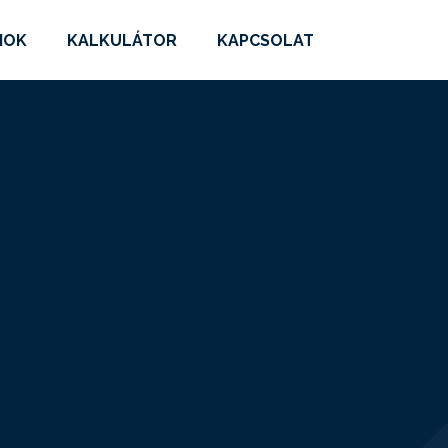
MOK
KALKULÁTOR
KAPCSOLAT