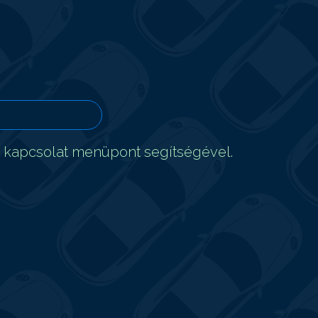
t kapcsolat menüpont segítségével.