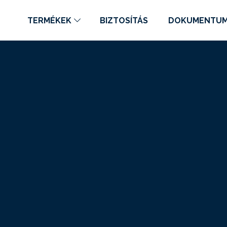
TERMÉKEK
BIZTOSÍTÁS
DOKUMENTU