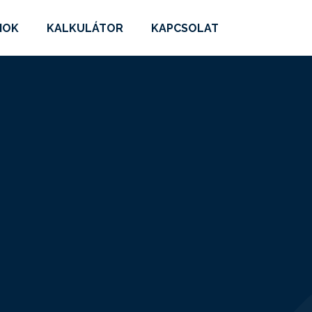
MOK
KALKULÁTOR
KAPCSOLAT