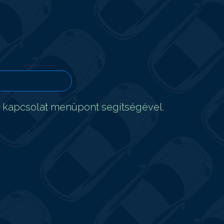
t kapcsolat menüpont segítségével.