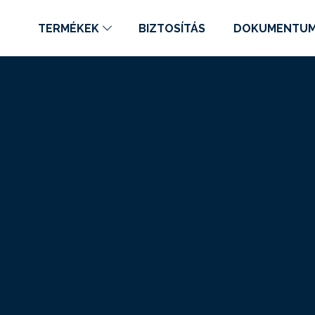
TERMÉKEK
BIZTOSÍTÁS
DOKUMENTU