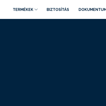
TERMÉKEK
BIZTOSÍTÁS
DOKUMENTU