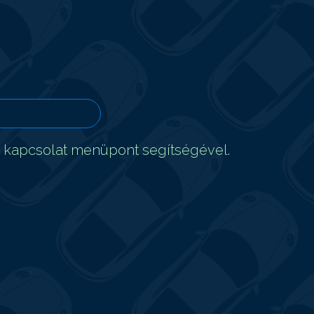
t kapcsolat menüpont segítségével.