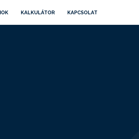
MOK
KALKULÁTOR
KAPCSOLAT