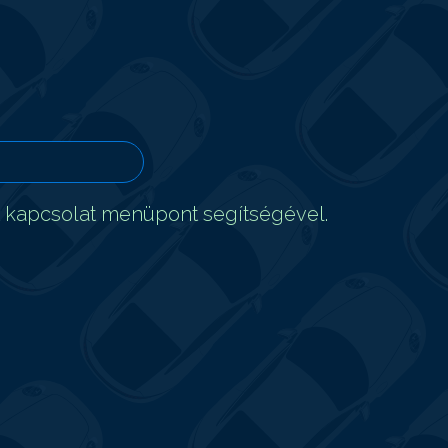
t kapcsolat menüpont segítségével.