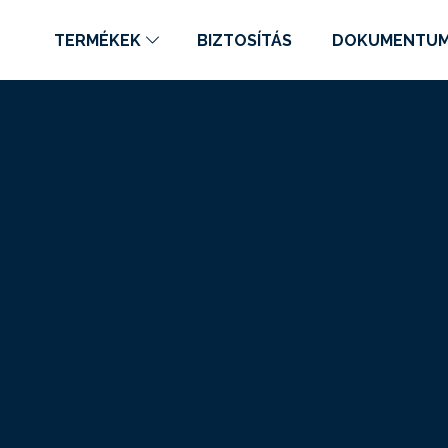
TERMÉKEK
BIZTOSÍTÁS
DOKUMENTU