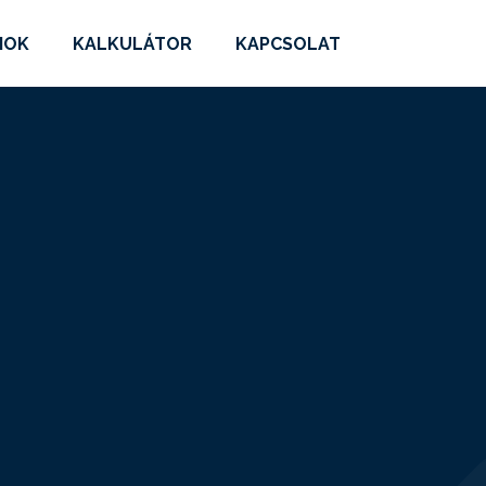
MOK
KALKULÁTOR
KAPCSOLAT