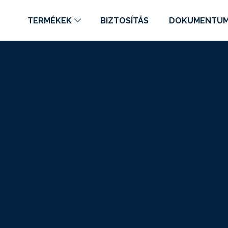
TERMÉKEK
BIZTOSÍTÁS
DOKUMENTU