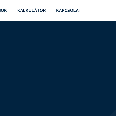
MOK
KALKULÁTOR
KAPCSOLAT