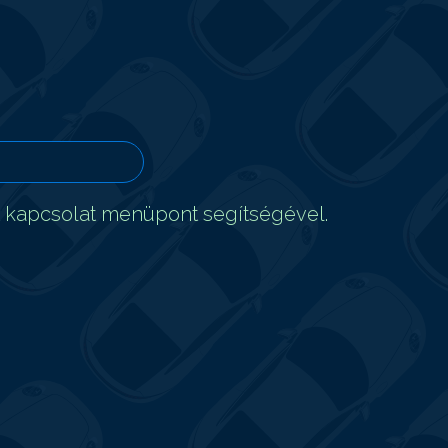
t kapcsolat menüpont segítségével.