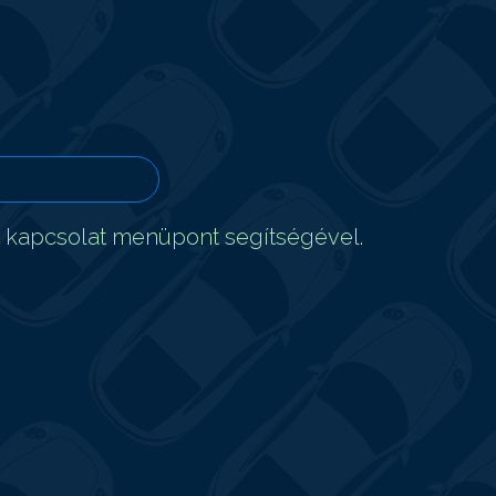
t kapcsolat menüpont segítségével.