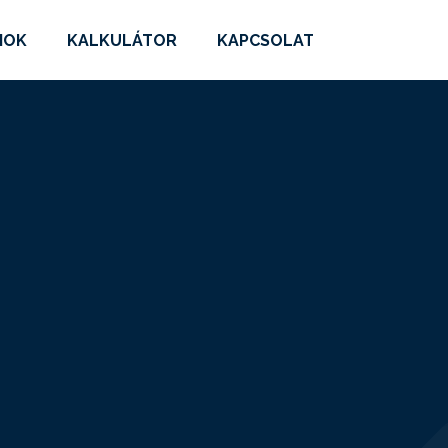
MOK
KALKULÁTOR
KAPCSOLAT