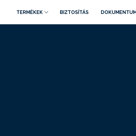
TERMÉKEK
BIZTOSÍTÁS
DOKUMENTU