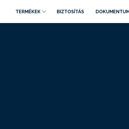
TERMÉKEK
BIZTOSÍTÁS
DOKUMENTU