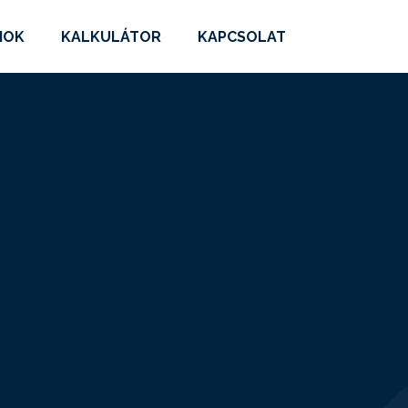
MOK
KALKULÁTOR
KAPCSOLAT