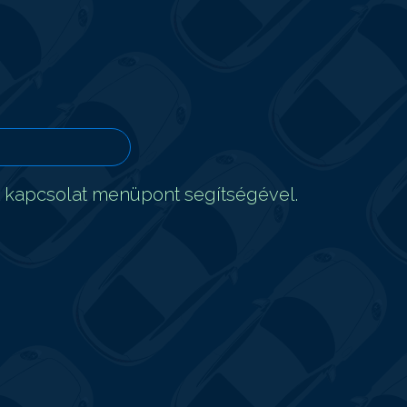
t kapcsolat menüpont segítségével.