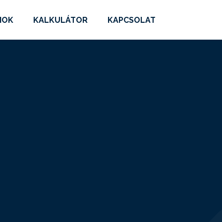
MOK
KALKULÁTOR
KAPCSOLAT