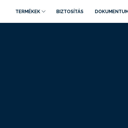
TERMÉKEK
BIZTOSÍTÁS
DOKUMENTU