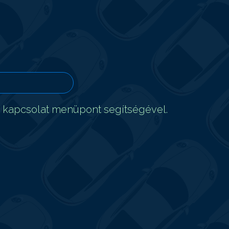
t kapcsolat menüpont segítségével.