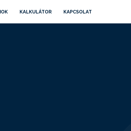
MOK
KALKULÁTOR
KAPCSOLAT