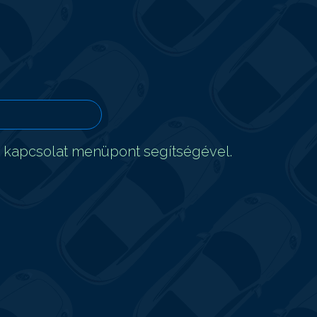
t kapcsolat menüpont segítségével.