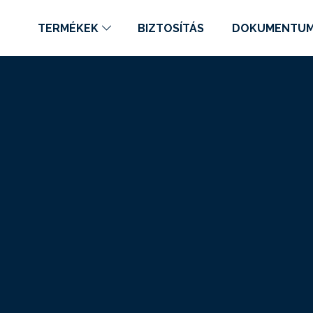
TERMÉKEK
BIZTOSÍTÁS
DOKUMENTU