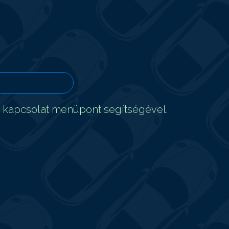
t kapcsolat menüpont segítségével.