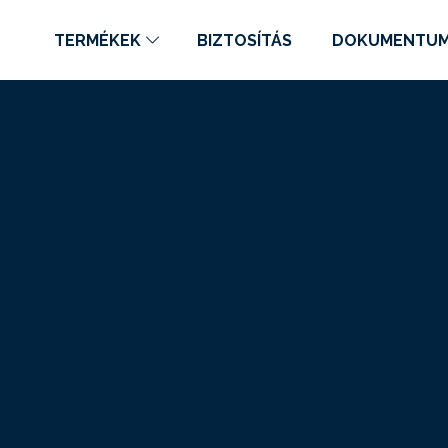
TERMÉKEK
BIZTOSÍTÁS
DOKUMENTU