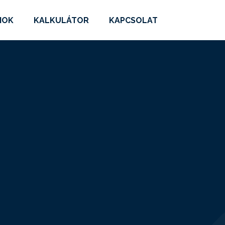
MOK
KALKULÁTOR
KAPCSOLAT