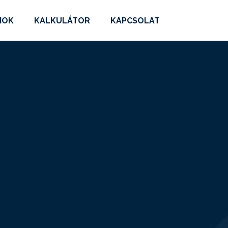
MOK
KALKULÁTOR
KAPCSOLAT