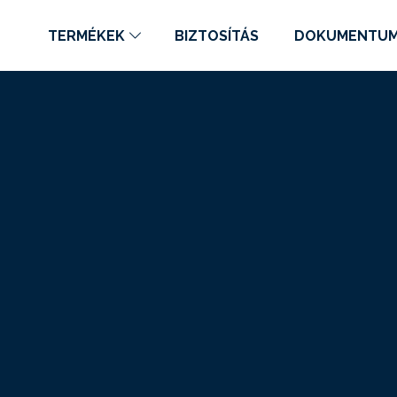
TERMÉKEK
BIZTOSÍTÁS
DOKUMENTU