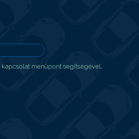
t kapcsolat menüpont segítségével.