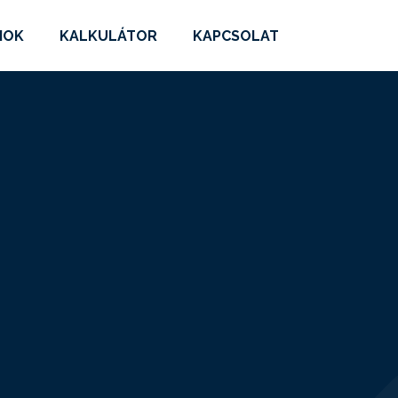
MOK
KALKULÁTOR
KAPCSOLAT