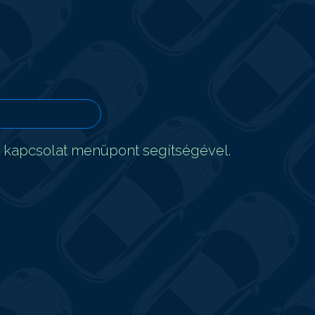
t kapcsolat menüpont segítségével.