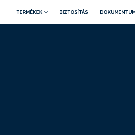
TERMÉKEK
BIZTOSÍTÁS
DOKUMENTU