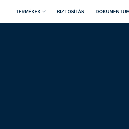
TERMÉKEK
BIZTOSÍTÁS
DOKUMENTU