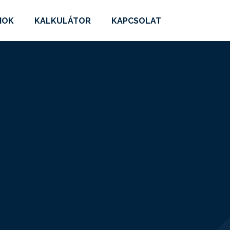
MOK
KALKULÁTOR
KAPCSOLAT