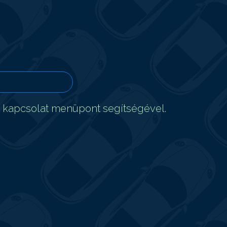
t kapcsolat menüpont segítségével.