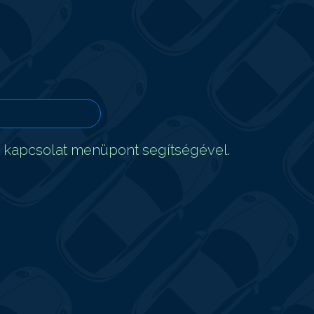
t kapcsolat menüpont segítségével.