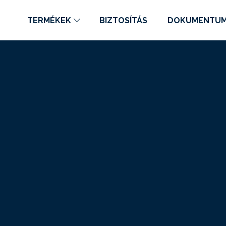
TERMÉKEK
BIZTOSÍTÁS
DOKUMENTU