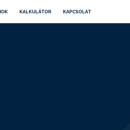
MOK
KALKULÁTOR
KAPCSOLAT