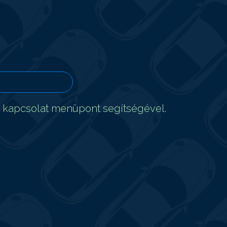
t kapcsolat menüpont segítségével.