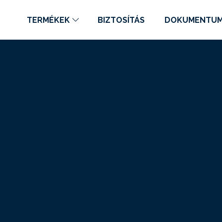
TERMÉKEK
BIZTOSÍTÁS
DOKUMENTU