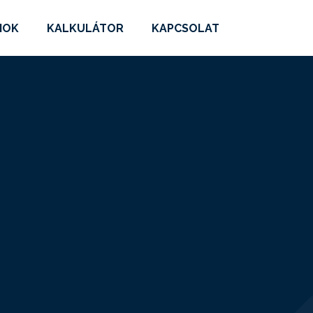
MOK
KALKULÁTOR
KAPCSOLAT