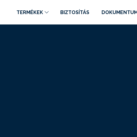
TERMÉKEK
BIZTOSÍTÁS
DOKUMENTU