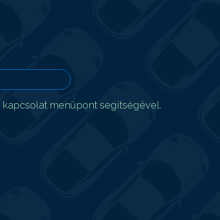
t kapcsolat menüpont segítségével.