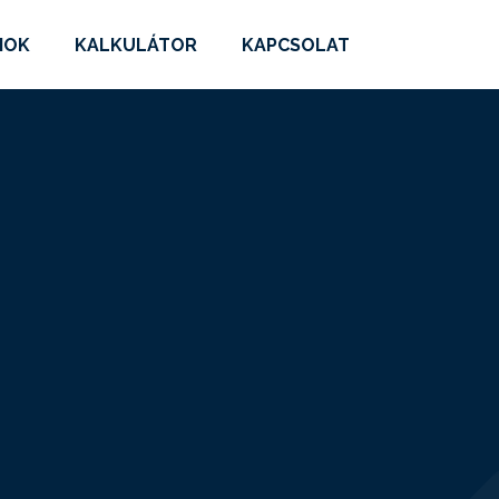
MOK
KALKULÁTOR
KAPCSOLAT