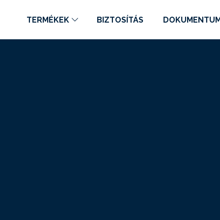
TERMÉKEK
BIZTOSÍTÁS
DOKUMENTU