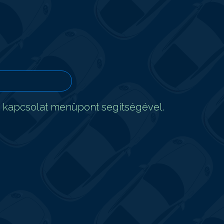
t kapcsolat menüpont segítségével.