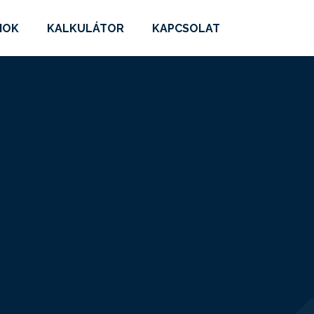
MOK
KALKULÁTOR
KAPCSOLAT