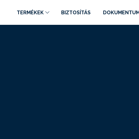
TERMÉKEK
BIZTOSÍTÁS
DOKUMENTU