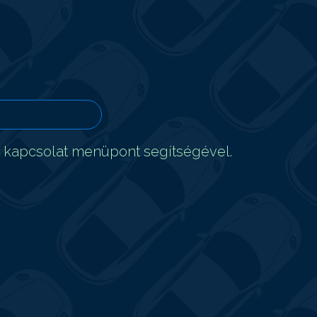
t kapcsolat menüpont segítségével.