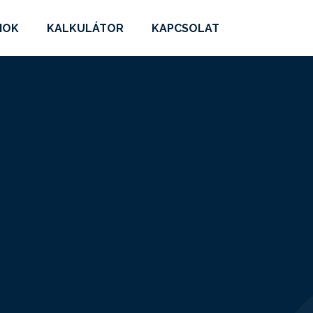
MOK
KALKULÁTOR
KAPCSOLAT