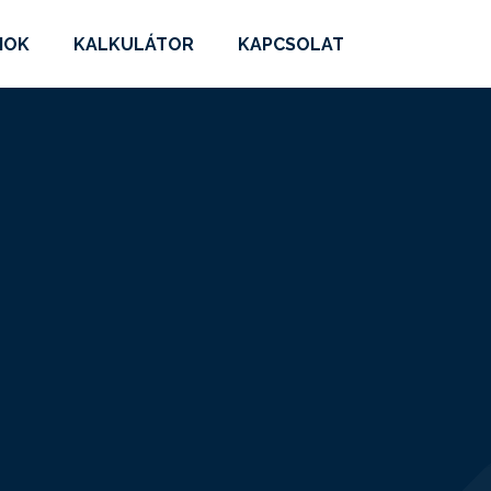
MOK
KALKULÁTOR
KAPCSOLAT