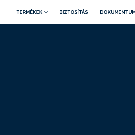
TERMÉKEK
BIZTOSÍTÁS
DOKUMENTU