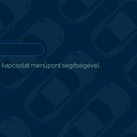
t kapcsolat menüpont segítségével.