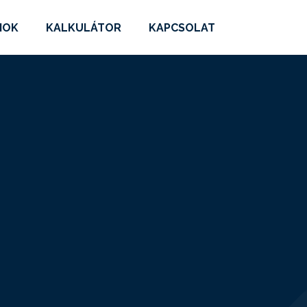
MOK
KALKULÁTOR
KAPCSOLAT