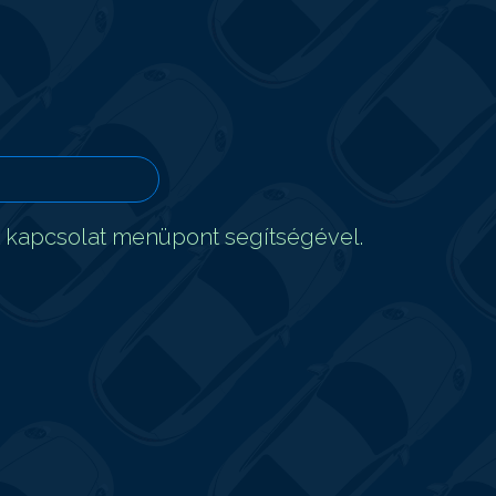
t kapcsolat menüpont segítségével.