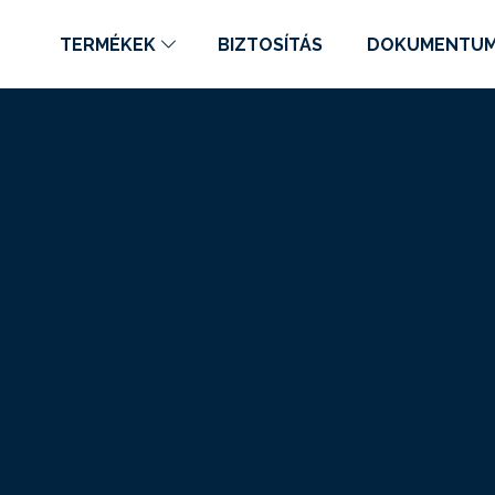
TERMÉKEK
BIZTOSÍTÁS
DOKUMENTU