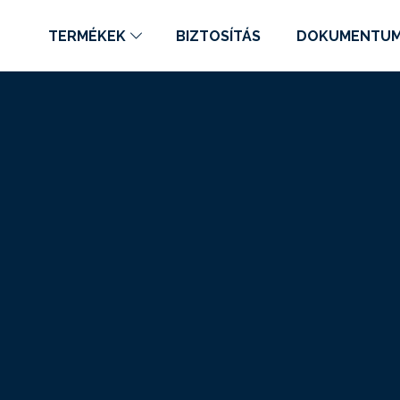
TERMÉKEK
BIZTOSÍTÁS
DOKUMENTU