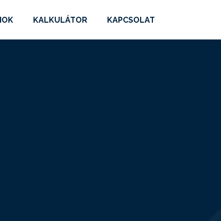
MOK
KALKULÁTOR
KAPCSOLAT