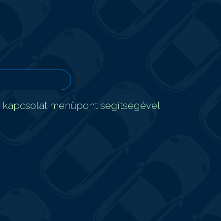
t kapcsolat menüpont segítségével.