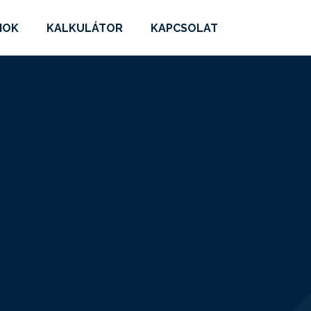
MOK
KALKULÁTOR
KAPCSOLAT