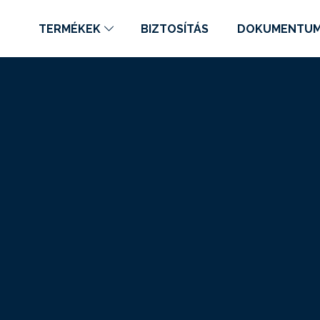
TERMÉKEK
BIZTOSÍTÁS
DOKUMENTU