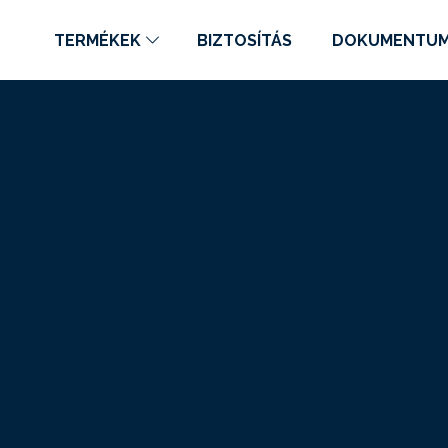
TERMÉKEK
BIZTOSÍTÁS
DOKUMENTU