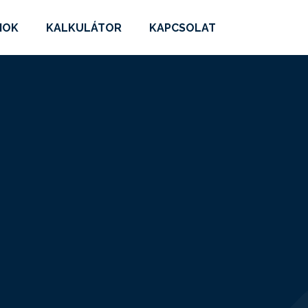
MOK
KALKULÁTOR
KAPCSOLAT