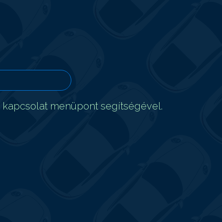
t kapcsolat menüpont segítségével.