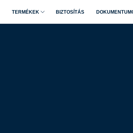
TERMÉKEK
BIZTOSÍTÁS
DOKUMENTUM