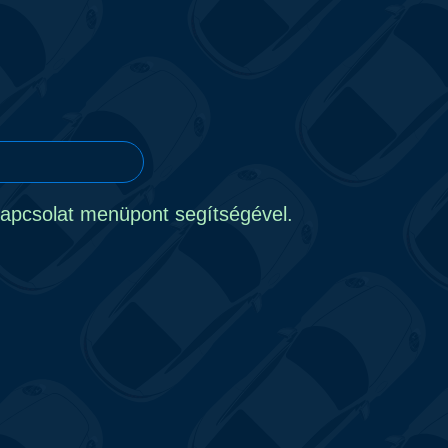
 kapcsolat menüpont segítségével.