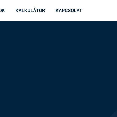
OK
KALKULÁTOR
KAPCSOLAT