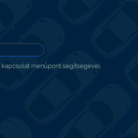
t kapcsolat menüpont segítségével.