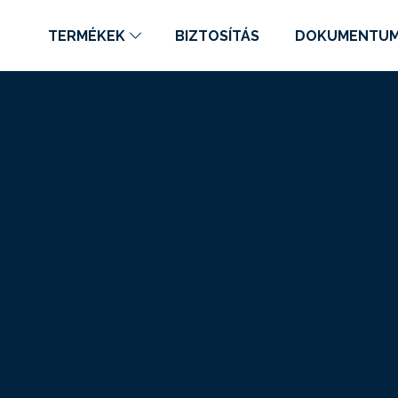
TERMÉKEK
BIZTOSÍTÁS
DOKUMENTU