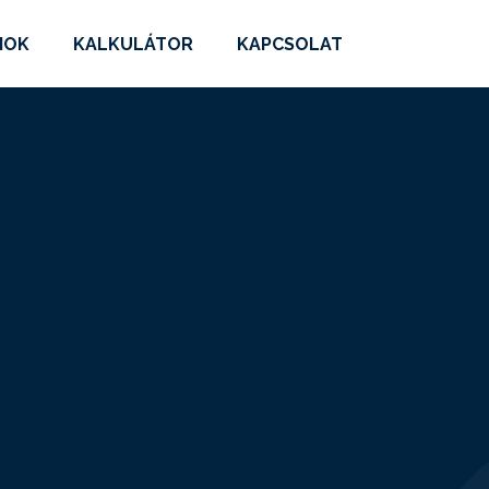
MOK
KALKULÁTOR
KAPCSOLAT