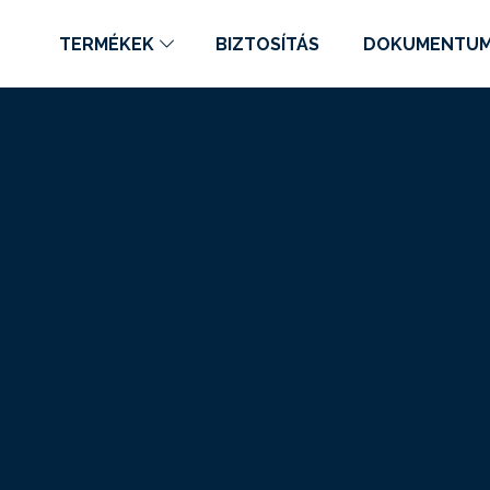
TERMÉKEK
BIZTOSÍTÁS
DOKUMENTU