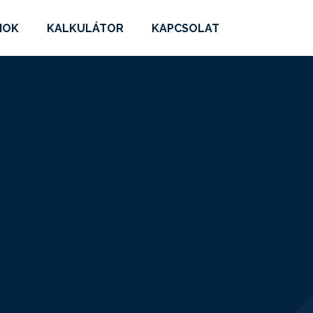
MOK
KALKULÁTOR
KAPCSOLAT