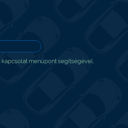
t kapcsolat menüpont segítségével.