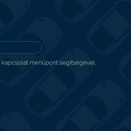
t kapcsolat menüpont segítségével.