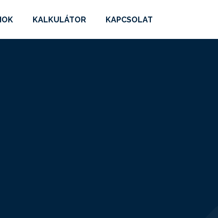
MOK
KALKULÁTOR
KAPCSOLAT