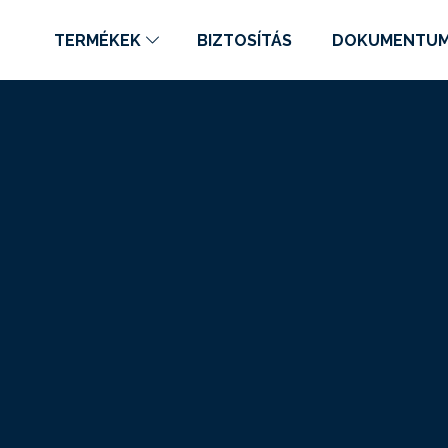
TERMÉKEK
BIZTOSÍTÁS
DOKUMENTU