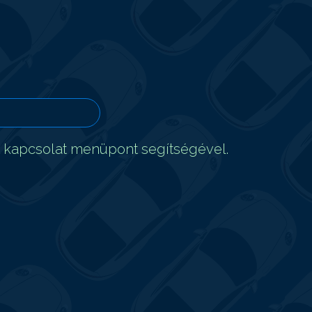
t kapcsolat menüpont segítségével.