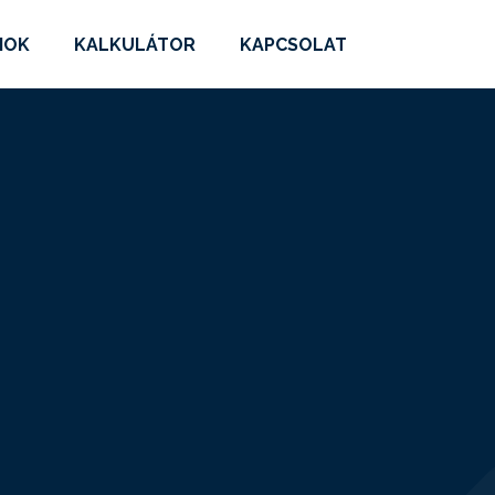
MOK
KALKULÁTOR
KAPCSOLAT