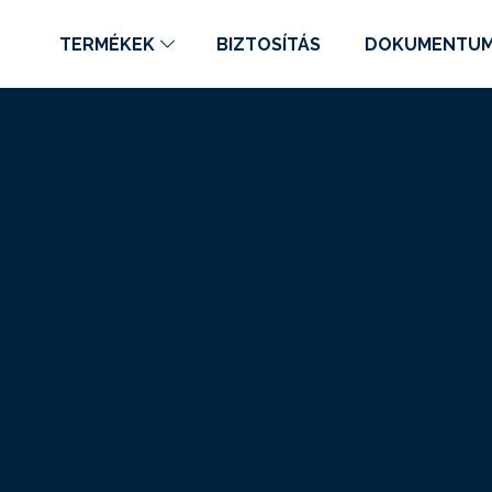
TERMÉKEK
BIZTOSÍTÁS
DOKUMENTU