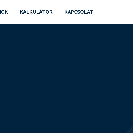
MOK
KALKULÁTOR
KAPCSOLAT