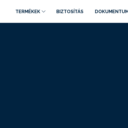
TERMÉKEK
BIZTOSÍTÁS
DOKUMENTU