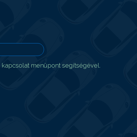
t kapcsolat menüpont segítségével.