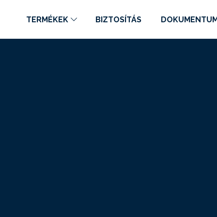
TERMÉKEK
BIZTOSÍTÁS
DOKUMENTU