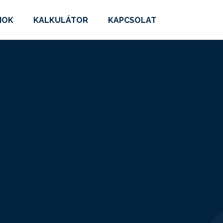
MOK
KALKULÁTOR
KAPCSOLAT