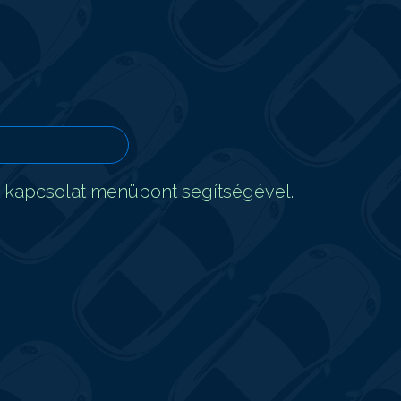
t kapcsolat menüpont segítségével.